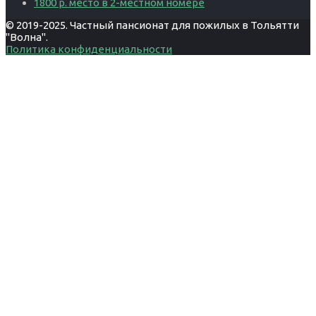
1800 р. место в 2-местном номере
© 2019-2025. Частный пансионат для пожилых в Тольятти
"Волна".
Политика конфиденциальности