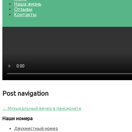
Наша жизнь
Отзывы
Контакты
Наши цены
Post navigation
←
Музыкальный вечер в пансионате
Наши номера
Двухместный номер