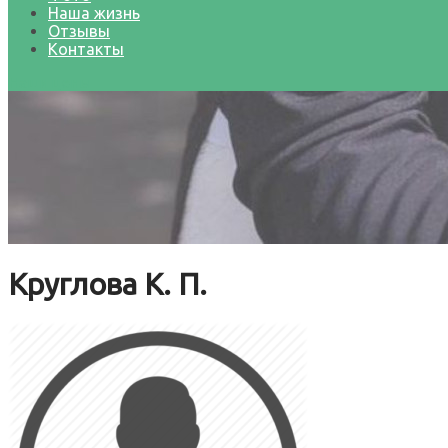
Наша жизнь
Отзывы
Контакты
Наши цены
Круглова К. П.