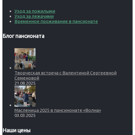
Уход за пожилыми
Уход за лежачими
Временное проживание в пансионате
Блог пансионата
Творческая встреча с Валентиной Сергеевной
Семеновой
21.08.2025
Масленица 2025 в пансинонате «Волна»
03.03.2025
Наши цены