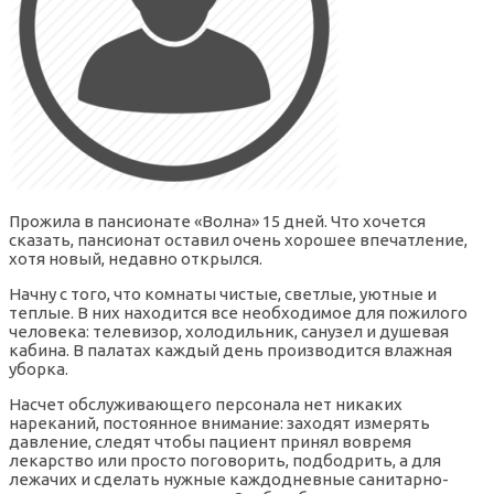
Прожила в пансионате «Волна» 15 дней. Что хочется
сказать, пансионат оставил очень хорошее впечатление,
хотя новый, недавно открылся.
Начну с того, что комнаты чистые, светлые, уютные и
теплые. В них находится все необходимое для пожилого
человека: телевизор, холодильник, санузел и душевая
кабина. В палатах каждый день производится влажная
уборка.
Насчет обслуживающего персонала нет никаких
нареканий, постоянное внимание: заходят измерять
давление, следят чтобы пациент принял вовремя
лекарство или просто поговорить, подбодрить, а для
лежачих и сделать нужные каждодневные санитарно-